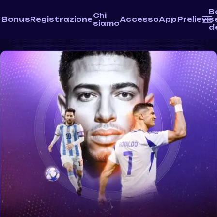
B
Chi
ACCESSO
REGISTRAZIONE
Bonus
Registrazione
Accesso
App
Prelievi
s
siamo
d