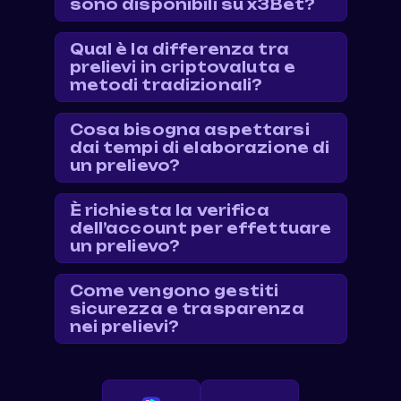
sono disponibili su x3Bet?
x3Bet supporta prelievi in EUR
Qual è la differenza tra
e in criptovaluta. I metodi
prelievi in criptovaluta e
disponibili includono Visa
metodi tradizionali?
Debit, Mastercard Debit,
PayPal, Skrill, Neteller, bonifico
I prelievi in criptovaluta
bancario e Bitcoin.
Cosa bisogna aspettarsi
seguono le reti blockchain e
dai tempi di elaborazione di
possono includere costi di
un prelievo?
rete esterni. I metodi
tradizionali, come carte, e-
I tempi variano in base al
wallet e bonifico bancario,
È richiesta la verifica
metodo scelto. Gli e-wallet e
dell’account per effettuare
dipendono invece dai tempi di
le criptovalute sono in genere
un prelievo?
elaborazione dei rispettivi
più rapidi, mentre carte e
fornitori di pagamento o delle
bonifici bancari possono
Sì, è richiesta la verifica
banche.
richiedere più tempo. I ritardi
Come vengono gestiti
dell’account. Il controllo KYC si
sicurezza e trasparenza
possono dipendere anche
applica in particolare al primo
nei prelievi?
dalla verifica KYC, da controlli
prelievo e può richiedere un
su importi elevati o dai tempi
documento di identità, una
I prelievi sono gestiti con
tecnici del fornitore.
prova di indirizzo e, per
monitoraggio delle
transazioni elevate, una
transazioni, verifica