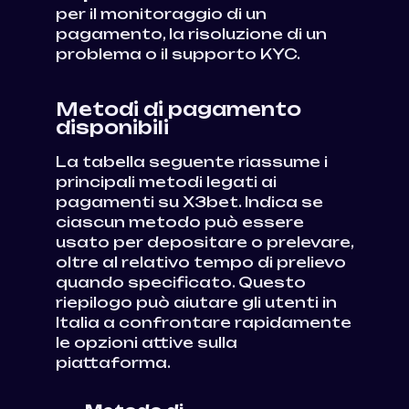
per il monitoraggio di un
pagamento, la risoluzione di un
problema o il supporto KYC.
Metodi di pagamento
disponibili
La tabella seguente riassume i
principali metodi legati ai
pagamenti su X3bet. Indica se
ciascun metodo può essere
usato per depositare o prelevare,
oltre al relativo tempo di prelievo
quando specificato. Questo
riepilogo può aiutare gli utenti in
Italia a confrontare rapidamente
le opzioni attive sulla
piattaforma.