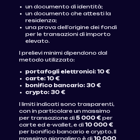
un documento di identità;
un documento che attesti la
residenza;
una prova dell’origine dei fondi
per le transazioni di importo
elevato.
I prelievi minimi dipendono dal
metodo utilizzato:
portafogli elettronici: 10 €
carte: 10 €
bonifico bancario: 30 €
crypto: 30 €
I limiti indicati sono trasparenti,
con in particolare un massimo
per transazione di
5 000 €
per
carte ed e-wallet, e di
10 000 €
per bonifico bancario e crypto. Il
massimo giornaliero è di
10 000