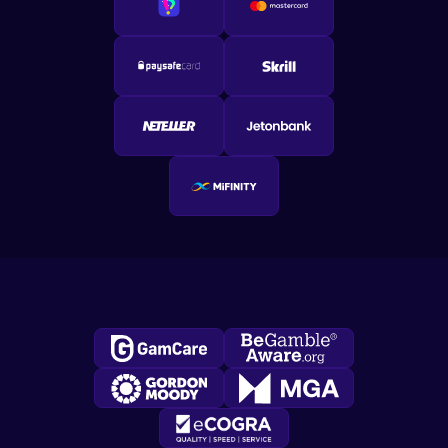
verifica della provenienza dei
dell’account, procedure
fondi.
antifrode, conformità
antiriciclaggio e crittografia
dei dati. Lo stato della
richiesta è tracciabile dalla
dashboard dell’account ed è
prevista anche una conferma
via e-mail.