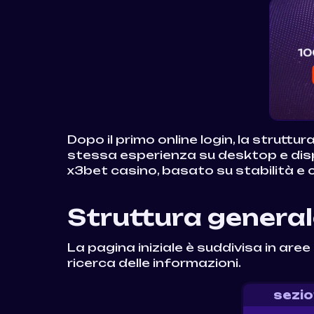
Dopo il primo online login, la strutt
stessa esperienza su desktop e dispos
x3bet casino, basato su stabilità e 
Struttura general
La pagina iniziale è suddivisa in aree
ricerca delle informazioni.
sezi