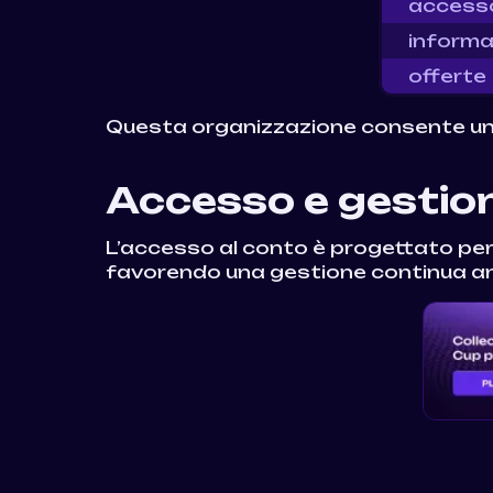
access
informa
offerte
Questa organizzazione consente una n
Accesso e gestion
L’accesso al conto è progettato per es
favorendo una gestione continua anch