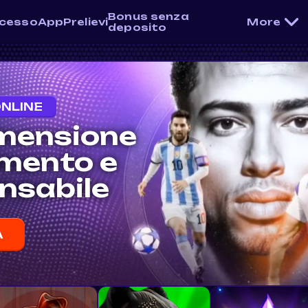
Bonus senza
cesso
App
Prelievi
More
deposito
ONLINE
mensione
imento e
nsabile
A