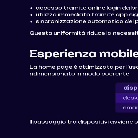
accesso tramite online login da 
utilizzo immediato tramite app sig
sincronizzazione automatica del p
Questa uniformità riduce la necessit
Esperienza mobile
La home page è ottimizzata per l’uso
ridimensionato in modo coerente.
disp
desk
smar
Il passaggio tra dispositivi avviene s