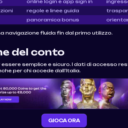
o
online login e app sign in
ingress
zioni
regole e linee guida
traspa
panoramica bonus
orient
avigazione fluida fin dal primo utilizzo.
e del conto
sere semplice e sicuro. I dati di accesso restan
e per chi accede dall’Italia.
GIOCA ORA