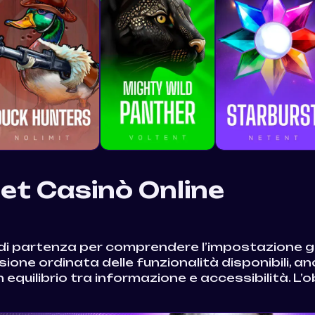
et Casinò Online
di partenza per comprendere l’impostazione ge
ione ordinata delle funzionalità disponibili, anch
equilibrio tra informazione e accessibilità. L’