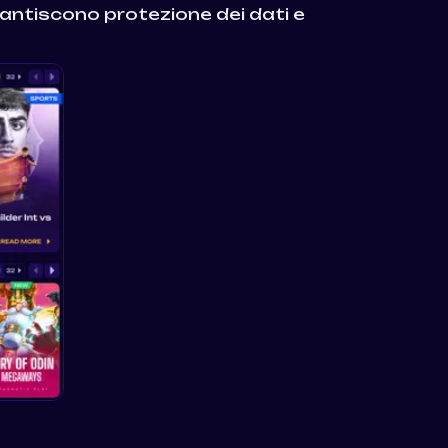
arantiscono protezione dei dati e