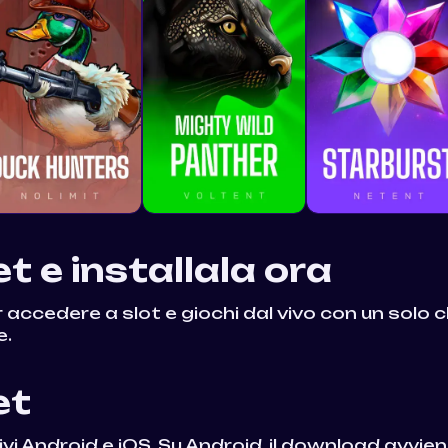
t e installala ora
accedere a slot e giochi dal vivo con un solo clic
e.
et
vi Android e iOS. Su Android, il download avviene