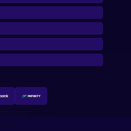
installazione avviene tramite l'Apple
 selezionare il sistema operativo,
si.
roid 7.0 o versioni successive e
ite Wi‑Fi o rete mobile.
va e controlli touch-friendly.
to clienti e notifiche push.
un uso mobile più integrato.
hi da tavolo, live dealer e jackpot
pagamenti, depositi e prelievi in
nche dalla stabilità della
la verifica dell'account. I metodi
 transazioni sicure, ambiente