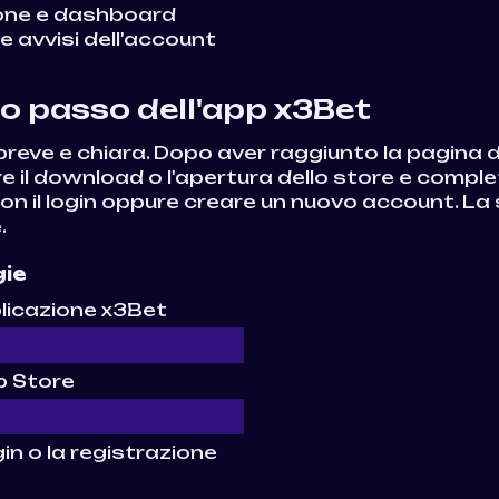
ione e dashboard
 avvisi dell'account
o passo dell'app x3Bet
reve e chiara. Dopo aver raggiunto la pagina d
e il download o l'apertura dello store e completa
con il login oppure creare un nuovo account. La
.
gie
plicazione x3Bet
S
pp Store
ogin o la registrazione