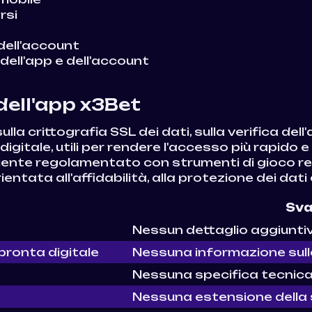
rsi
dell'account
ell'app e dell'account
 dell'app x3Bet
lla crittografia SSL dei dati, sulla verifica del
gitale, utili per rendere l'accesso più rapido e
biente regolamentato con strumenti di gioco r
ntata all'affidabilità, alla protezione dei dati 
Sva
Nessun dettaglio aggiuntiv
pronta digitale
Nessuna informazione sulle
Nessuna specifica tecnica o
Nessuna estensione della s