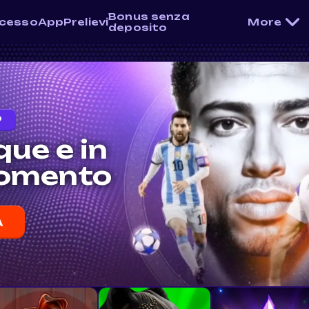
Bonus senza
cesso
App
Prelievi
More
deposito
P
ue e in
momento
A