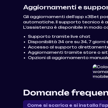
Aggiornamenti e suppor
Gli aggiornamenti dell'app x3Bet poss
automatiche. Il supporto tecnico è ac
L'assistenza è disponibile in modo c
Supporto tramite live chat
Disponibilità 34 ore su 34, 7 giorni 
Accesso al supporto direttamente
Aggiornamenti tramite store o sito
Opzioni di aggiornamento manual
Domande frequen
Come si scarica e si installa l'a