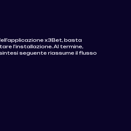
ell'applicazione x3Bet, basta
re l'installazione. Al termine,
 sintesi seguente riassume il flusso