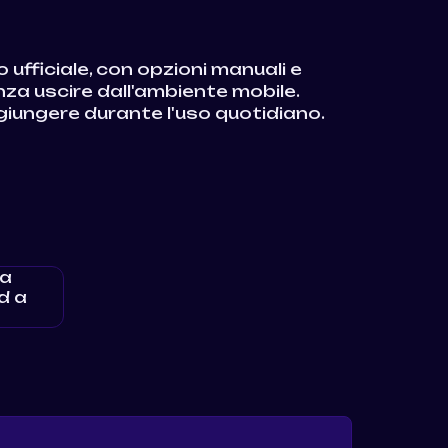
 ufficiale, con opzioni manuali e
nza uscire dall'ambiente mobile.
giungere durante l'uso quotidiano.