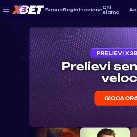
Chi
Bonus
Registrazione
Ac
siamo
PRELIEVI X3
Prelievi sem
veloc
GIOCA OR