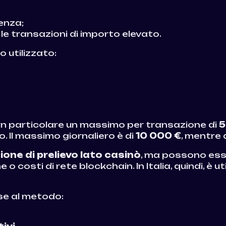
enza;
 le transazioni di importo elevato.
o utilizzato:
on in particolare un massimo per transazione di
5
. Il massimo giornaliero è di
10 000 €
, mentre 
one di prelievo lato casinò
, ma possono esse
costi di rete blockchain. In Italia, quindi, è uti
ase al metodo: