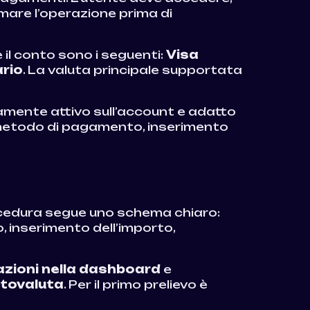
rmare l’operazione prima di
e il conto sono i seguenti:
Visa
ario
. La valuta principale supportata
vamente attivo sull’account e adatto
l metodo di pagamento, inserimento
rocedura segue uno schema chiaro:
, inserimento dell’importo,
azioni nella dashboard
e
ptovaluta
. Per il primo prelievo è