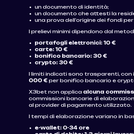
un documento di identità;
un documento che attesti la resid
una prova dell’origine dei fondi per
I prelievi minimi dipendono dal metod
portafogli elettronici: 10 €
carte: 10 €
bonifico bancario: 30 €
crypto: 30 €
I limiti indicati sono trasparenti, c
000 €
per bonifico bancario e crypto
X3bet non applica
alcuna commissi
commissioni bancarie di elaborazione o 
al provider di pagamento utilizzato.
I tempi di elaborazione variano in b
e-wallet: 0-34 ore