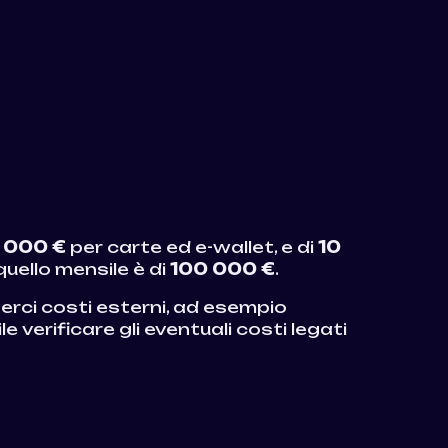
 000 €
per carte ed e-wallet, e di
10
quello mensile è di
100 000 €
.
rci costi esterni, ad esempio
le verificare gli eventuali costi legati