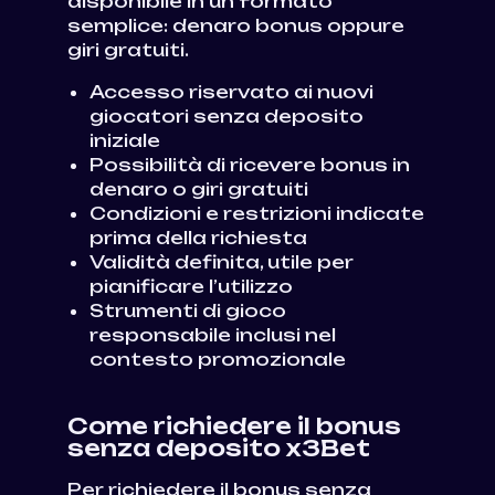
disponibile in un formato
semplice: denaro bonus oppure
giri gratuiti.
Accesso riservato ai nuovi
giocatori senza deposito
iniziale
Possibilità di ricevere bonus in
denaro o giri gratuiti
Condizioni e restrizioni indicate
prima della richiesta
Validità definita, utile per
pianificare l’utilizzo
Strumenti di gioco
responsabile inclusi nel
contesto promozionale
Come richiedere il bonus
senza deposito x3Bet
Per richiedere il bonus senza