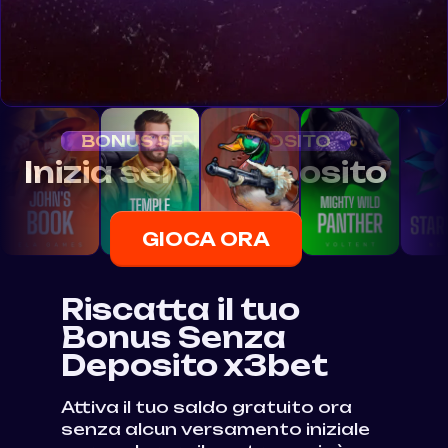
BONUS SENZA DEPOSITO
Inizia senza deposito
GIOCA ORA
Riscatta il tuo
Bonus Senza
Deposito x3bet
Attiva il tuo saldo gratuito ora
senza alcun versamento iniziale