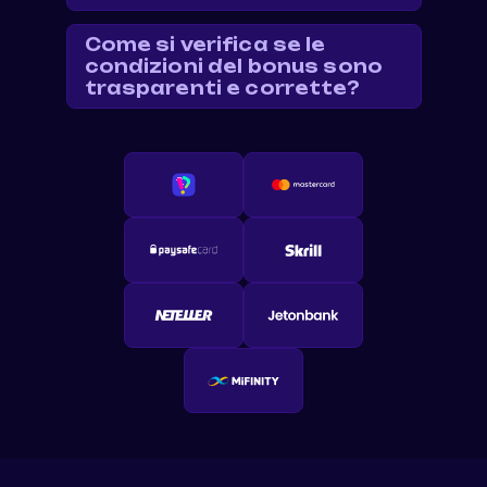
condizioni indicate.
anche regole come un solo
La differenza principale è che
bonus per giocatore, nucleo
Come si verifica se le
il bonus senza deposito non
condizioni del bonus sono
familiare o indirizzo IP.
richiede un versamento
trasparenti e corrette?
iniziale, mentre altri bonus,
come quelli di benvenuto o di
È utile controllare se termini e
ricarica, possono richiedere
condizioni sono mostrati
un deposito o un codice
prima della richiesta del
promozionale. Anche
bonus e se indicano
formato, giochi validi e
chiaramente requisiti di
condizioni di utilizzo possono
puntata, giochi ammessi,
cambiare.
scadenze e possibili limiti. La
presenza di strumenti per il
gioco responsabile e di regole
di verifica aiuta a rendere
l’offerta più chiara.