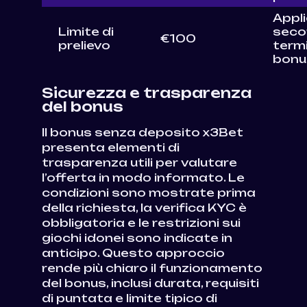
Appl
Limite di
seco
€100
prelievo
termi
bonu
Sicurezza e trasparenza
del bonus
Il bonus senza deposito x3Bet
presenta elementi di
trasparenza utili per valutare
l’offerta in modo informato. Le
condizioni sono mostrate prima
della richiesta, la verifica KYC è
obbligatoria e le restrizioni sui
giochi idonei sono indicate in
anticipo. Questo approccio
rende più chiaro il funzionamento
del bonus, inclusi durata, requisiti
di puntata e limite tipico di