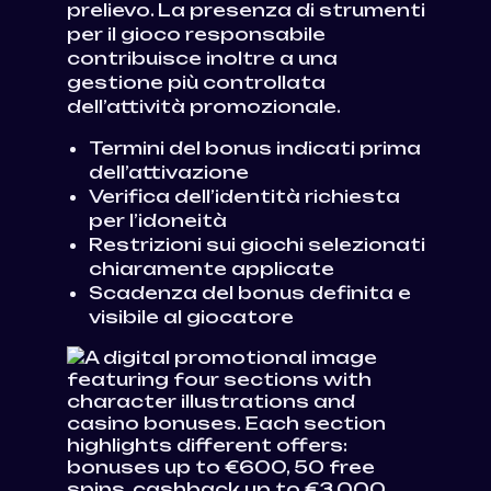
prelievo. La presenza di strumenti
per il gioco responsabile
contribuisce inoltre a una
gestione più controllata
dell’attività promozionale.
Termini del bonus indicati prima
dell’attivazione
Verifica dell’identità richiesta
per l’idoneità
Restrizioni sui giochi selezionati
chiaramente applicate
Scadenza del bonus definita e
visibile al giocatore