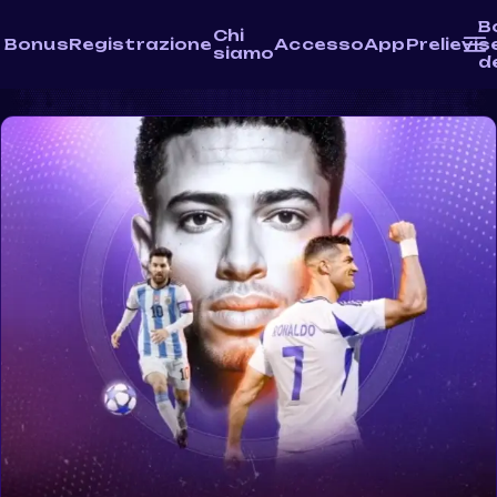
B
Chi
ACCESSO
REGISTRAZIONE
Bonus
Registrazione
Accesso
App
Prelievi
s
siamo
d