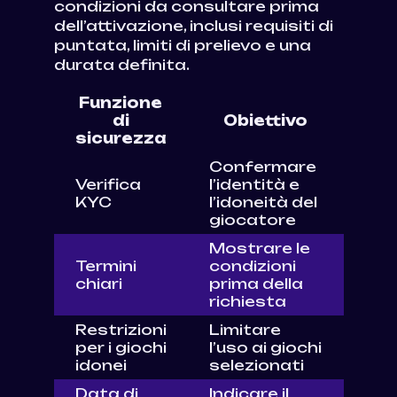
condizioni da consultare prima
dell’attivazione, inclusi requisiti di
puntata, limiti di prelievo e una
durata definita.
Funzione
di
Obiettivo
sicurezza
Confermare
Verifica
l’identità e
KYC
l’idoneità del
giocatore
Mostrare le
Termini
condizioni
chiari
prima della
richiesta
Restrizioni
Limitare
per i giochi
l’uso ai giochi
idonei
selezionati
Data di
Indicare il