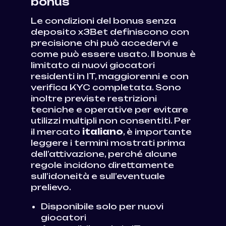
bonus
Le condizioni del bonus senza
deposito x3Bet definiscono con
precisione chi può accedervi e
come può essere usato. Il bonus è
limitato ai nuovi giocatori
residenti in IT, maggiorenni e con
verifica KYC completata. Sono
inoltre previste restrizioni
tecniche e operative per evitare
utilizzi multipli non consentiti. Per
il mercato
italiano
, è importante
leggere i termini mostrati prima
dell’attivazione, perché alcune
regole incidono direttamente
sull’idoneità e sull’eventuale
prelievo.
Disponibile solo per nuovi
giocatori