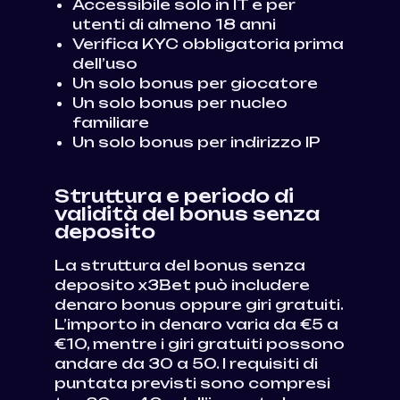
Accessibile solo in IT e per
utenti di almeno 18 anni
Verifica KYC obbligatoria prima
dell’uso
Un solo bonus per giocatore
Un solo bonus per nucleo
familiare
Un solo bonus per indirizzo IP
Struttura e periodo di
validità del bonus senza
deposito
La struttura del bonus senza
deposito x3Bet può includere
denaro bonus oppure giri gratuiti.
L’importo in denaro varia da €5 a
€10, mentre i giri gratuiti possono
andare da 30 a 50. I requisiti di
puntata previsti sono compresi